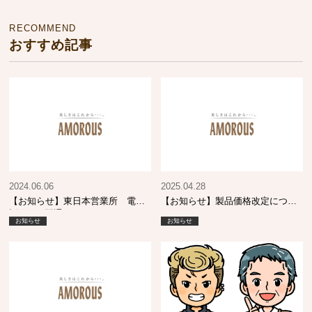
RECOMMEND
おすすめ記事
2024.06.06
2025.04.28
【お知らせ】東日本営業所 電
【お知らせ】製品価格改定につい
話・FAX開通について
て
お知らせ
お知らせ