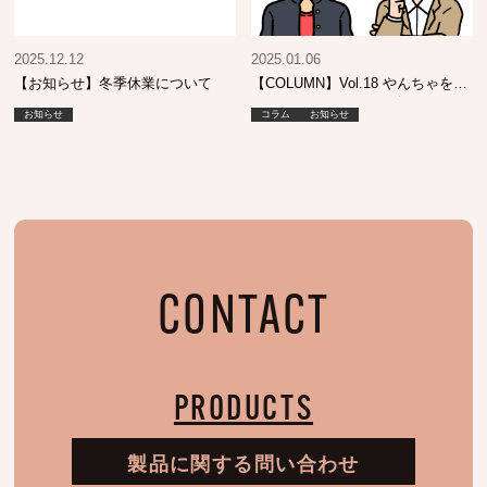
2025.12.12
2025.01.06
【お知らせ】冬季休業について
【COLUMN】Vol.18 やんちゃをし
ていたあの頃…そして今も…
お知らせ
コラム
お知らせ
CONTACT
PRODUCTS
製品に関する問い合わせ