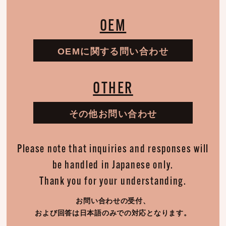
OEM
OEMに関する問い合わせ
OTHER
その他お問い合わせ
Please note that inquiries and responses will
be handled in Japanese only.
Thank you for your understanding.
お問い合わせの受付、
および回答は日本語のみでの対応となります。