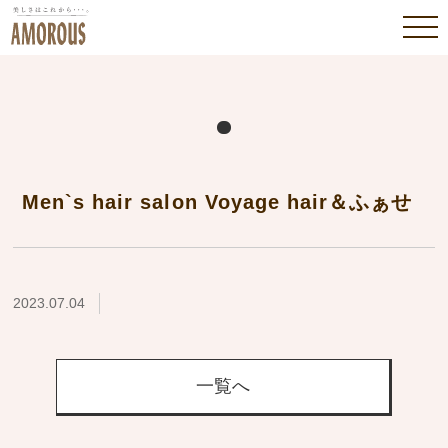
Men`s hair salon Voyage hair＆ふぁせ
2023.07.04
一覧へ