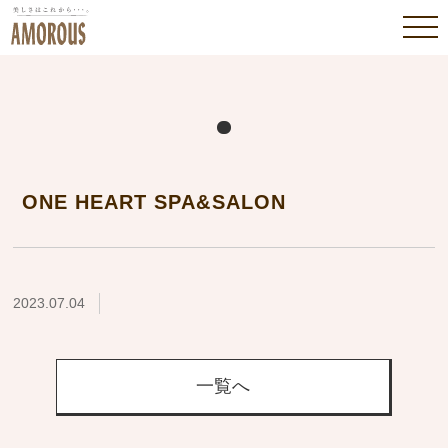
ONE HEART SPA&SALON
2023.07.04
一覧へ