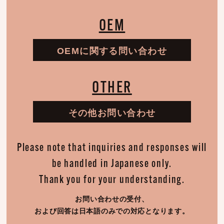
OEM
OEMに関する問い合わせ
OTHER
その他お問い合わせ
Please note that inquiries and responses will
be handled in Japanese only.
Thank you for your understanding.
お問い合わせの受付、
および回答は日本語のみでの対応となります。