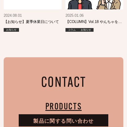
2024.08.01
2025.01.06
【お知らせ】夏季休業日について
【COLUMN】Vol.18 やんちゃをし
ていたあの頃…そして今も…
お知らせ
コラム
お知らせ
CONTACT
PRODUCTS
製品に関する問い合わせ