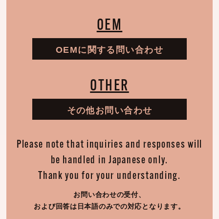
OEM
OEMに関する問い合わせ
OTHER
その他お問い合わせ
Please note that inquiries and responses will
be handled in Japanese only.
Thank you for your understanding.
お問い合わせの受付、
および回答は日本語のみでの対応となります。