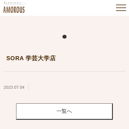
SORA 学芸大学店
2023.07.04
一覧へ