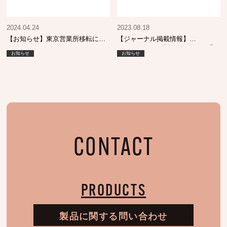
2024.04.24
2023.08.18
【お知らせ】東京営業所移転につ
【ジャーナル掲載情報】
いて
SHINBIYO 9月号 エイジング毛
お知らせ
お知らせ
へのカラーケア提案
CONTACT
PRODUCTS
製品に関する問い合わせ