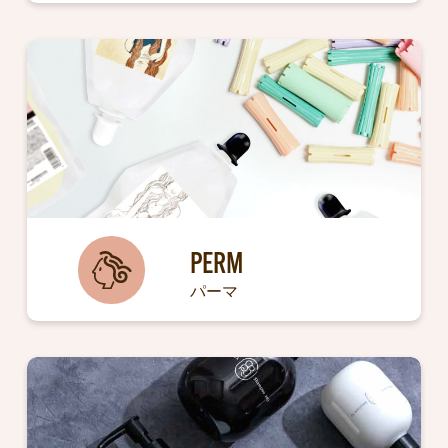
PERM
パーマ