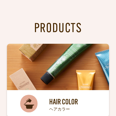
PRODUCTS
HAIR COLOR
ヘアカラー