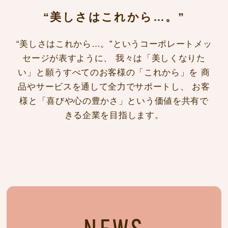
“美しさはこれから…。”
“美しさはこれから…。”というコーポレートメッ
セージが表すように、
我々は「美しくなりた
い」と願うすべてのお客様の「これから」を
商
品やサービスを通して全力でサポートし、
お客
様と「喜びや心の豊かさ」という価値を共有で
きる企業を目指します。