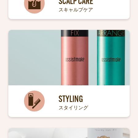
SCALP CARE
スキャルプケア
STYLING
スタイリング