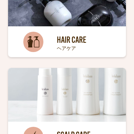
HAIR CARE
ヘアケア