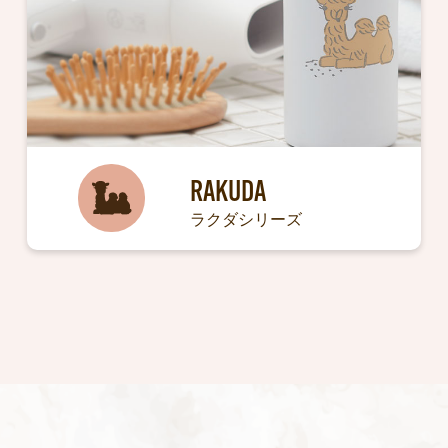
RAKUDA
ラクダシリーズ