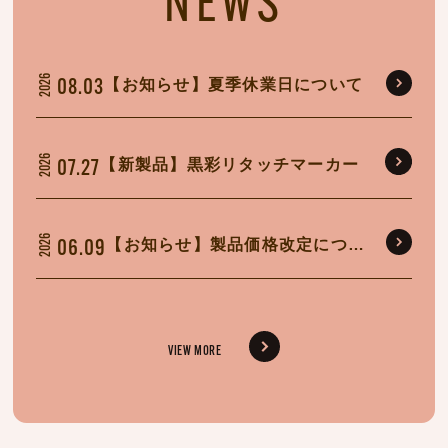
NEWS
2026
【お知らせ】夏季休業日について
08.03
2026
【新製品】黒彩リタッチマーカー
07.27
2026
【お知らせ】製品価格改定につい
06.09
て
VIEW MORE