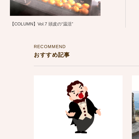
【COLUMN】Vol.7 頭皮の“温活”
RECOMMEND
おすすめ記事