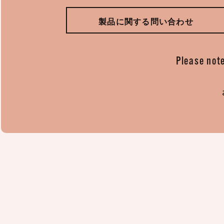
製品に関する問い合わせ
Please note