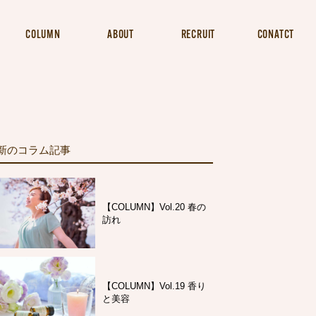
COLUMN
ABOUT
RECRUIT
CONATCT
新のコラム記事
【COLUMN】Vol.20 春の
訪れ
【COLUMN】Vol.19 香り
と美容