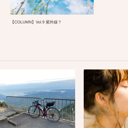
【COLUMN】Vol.9 紫外線？