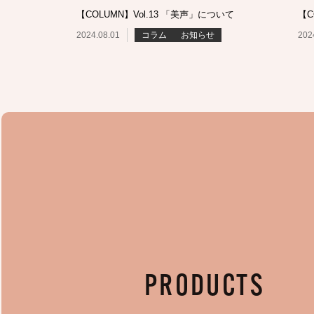
【COLUMN】Vol.13 「美声」について
【C
2024.08.01
コラム
お知らせ
202
PRODUCTS