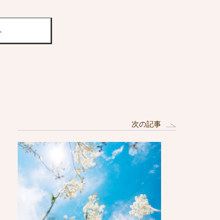
へ
次の記事