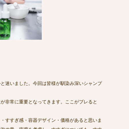
かと迷いました。今回は皆様が馴染み深いシャンプ
定が非常に重要となってきます。ここがブレると
ち・すすぎ感・容器デザイン・価格があると思いま