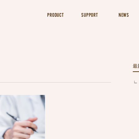
PRODUCT
SUPPORT
NEWS
最