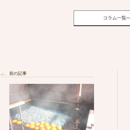
コラム一覧
前の記事