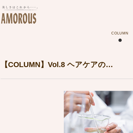
COLUMN
【COLUMN】Vol.8 ヘアケアの…