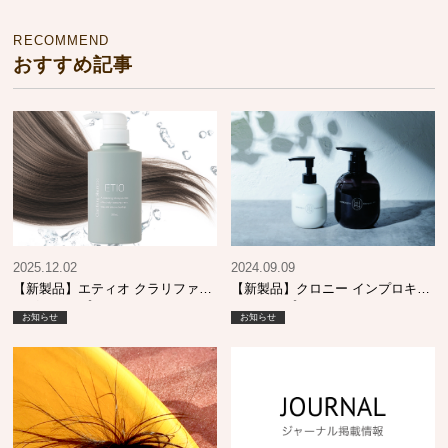
RECOMMEND
おすすめ記事
2025.12.02
2024.09.09
【新製品】エティオ クラリファイ
【新製品】クロニー インプロキュ
ングシャンプー
アシャンプー MO & エマルジョン
お知らせ
お知らせ
SI