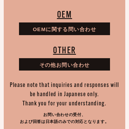
OEM
OEMに関する問い合わせ
OTHER
その他お問い合わせ
Please note that inquiries and responses will
be handled in Japanese only.
Thank you for your understanding.
お問い合わせの受付、
および回答は日本語のみでの対応となります。