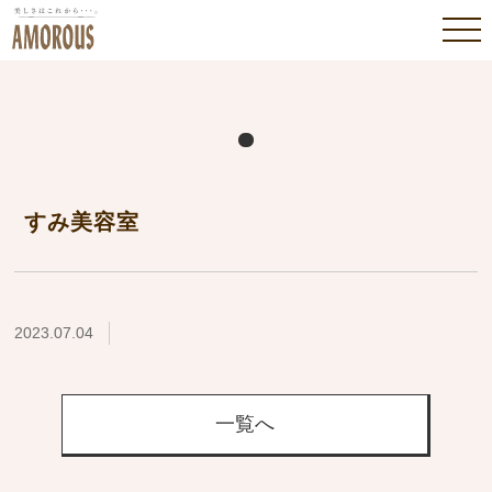
すみ美容室
2023.07.04
一覧へ