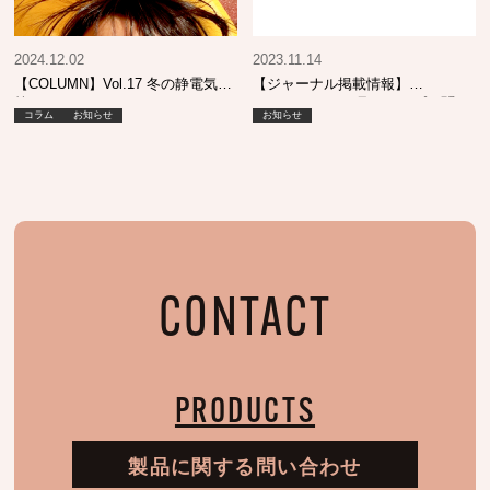
2024.12.02
2023.11.14
【COLUMN】Vol.17 冬の静電気対
【ジャーナル掲載情報】
策
SHINBIYO 12月号 トップに聞
コラム
お知らせ
お知らせ
く！
CONTACT
PRODUCTS
製品に関する問い合わせ