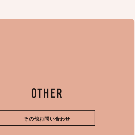
OTHER
その他お問い合わせ