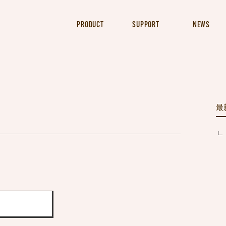
PRODUCT
SUPPORT
NEWS
最