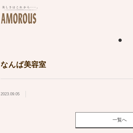
なんば美容室
2023.09.05
一覧へ