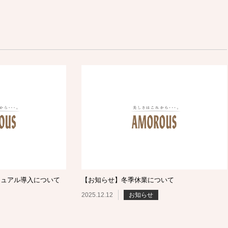
ジュアル導入について
【お知らせ】冬季休業について
2025.12.12
お知らせ