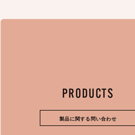
PRODUCTS
製品に関する問い合わせ