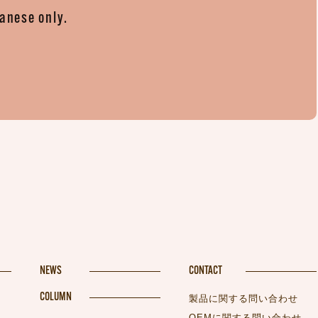
panese only.
。
NEWS
CONTACT
COLUMN
製品に関する問い合わせ
OEMに関する問い合わせ