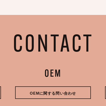
CONTACT
OEM
OEMに関する問い合わせ