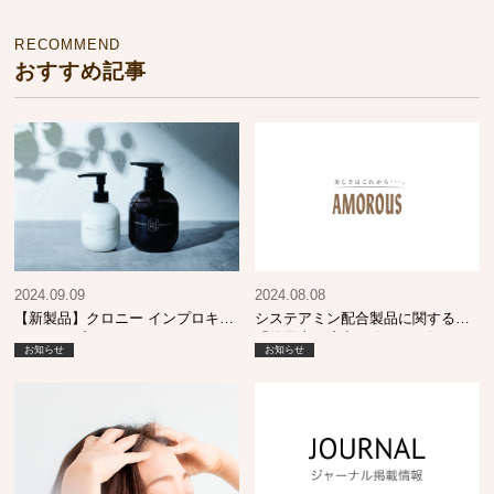
RECOMMEND
おすすめ記事
2024.09.09
2024.08.08
【新製品】クロニー インプロキュ
システアミン配合製品に関する
アシャンプー MO & エマルジョン
「使用上の注意」改正のお知らせ
お知らせ
お知らせ
SI