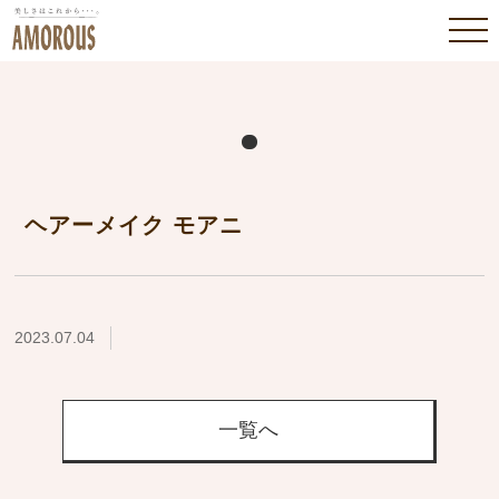
ヘアーメイク モアニ
2023.07.04
一覧へ