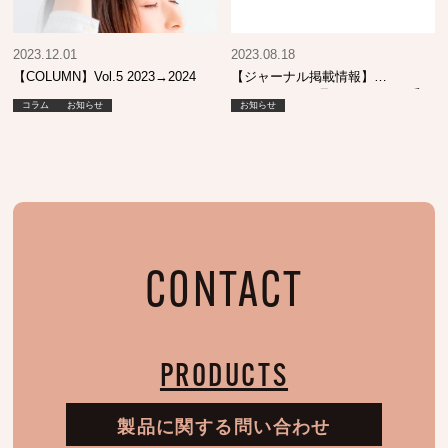
2023.12.01
2023.08.18
【COLUMN】Vol.5 2023→2024
【ジャーナル掲載情報】
SHINBIYO 9月号 エイジング毛
コラム
お知らせ
お知らせ
へのカラーケア提案
CONTACT
PRODUCTS
製品に関する問い合わせ