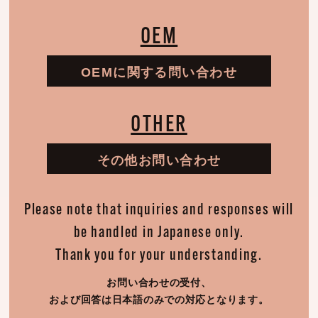
OEM
OEMに関する問い合わせ
OTHER
その他お問い合わせ
Please note that inquiries and responses will
be handled in Japanese only.
Thank you for your understanding.
お問い合わせの受付、
および回答は日本語のみでの対応となります。