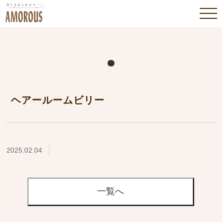
ヘアールームビリー
2025.02.04
一覧へ