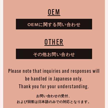
OEM
OEMに関する問い合わせ
OTHER
その他お問い合わせ
Please note that inquiries and responses will
be handled in Japanese only.
Thank you for your understanding.
お問い合わせの受付、
および回答は日本語のみでの対応となります。