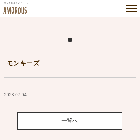
モンキーズ
2023.07.04
一覧へ