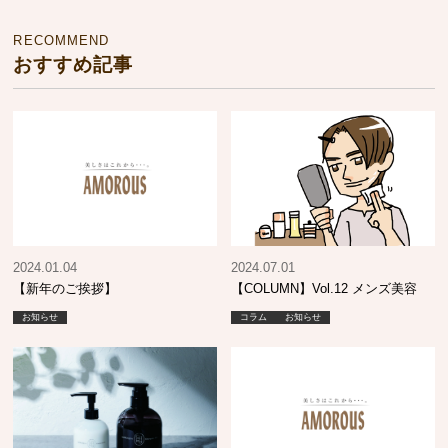
RECOMMEND
おすすめ記事
2024.01.04
2024.07.01
【新年のご挨拶】
【COLUMN】Vol.12 メンズ美容
お知らせ
コラム
お知らせ