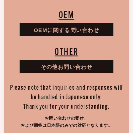
OEM
OEMに関する問い合わせ
OTHER
その他お問い合わせ
Please note that inquiries and responses will
be handled in Japanese only.
Thank you for your understanding.
お問い合わせの受付、
および回答は日本語のみでの対応となります。