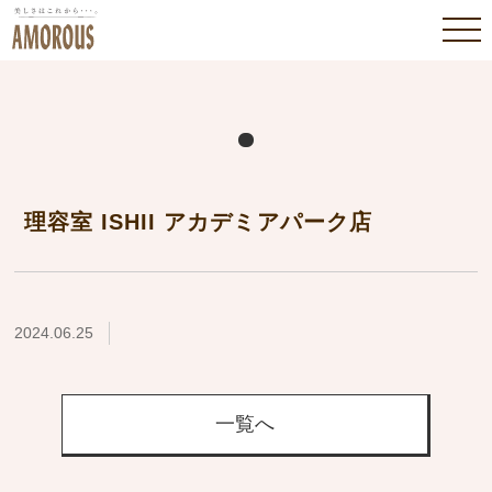
理容室 ISHII アカデミアパーク店
2024.06.25
一覧へ