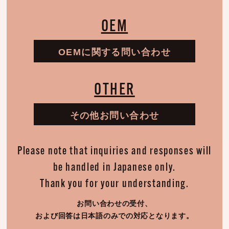
OEM
OEMに関する問い合わせ
OTHER
その他お問い合わせ
Please note that inquiries and responses will
be handled in Japanese only.
Thank you for your understanding.
お問い合わせの受付、
および回答は日本語のみでの対応となります。