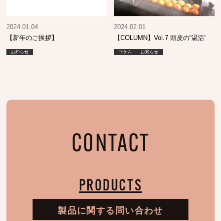
2024.01.04
2024.02.01
【新年のご挨拶】
【COLUMN】Vol.7 頭皮の“温活”
お知らせ
コラム
お知らせ
CONTACT
PRODUCTS
製品に関する問い合わせ