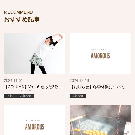
RECOMMEND
おすすめ記事
2024.11.01
2024.12.18
【COLUMN】Vol.16 たった3分の
【お知らせ】冬季休業について
かんたん全身運動
コラム
お知らせ
お知らせ