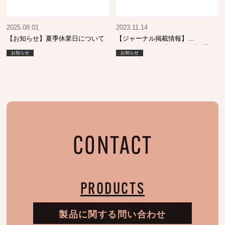
2025.08.01
2023.11.14
【お知らせ】夏季休業日について
【ジャーナル掲載情報】
SHINBIYO 12月号 トップに聞
お知らせ
お知らせ
く！
CONTACT
PRODUCTS
製品に関する問い合わせ