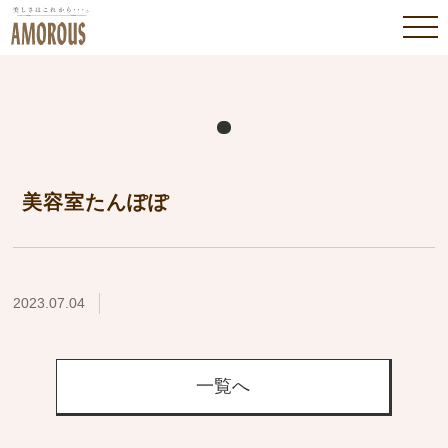
美容室たんぽぽ
2023.07.04
一覧へ