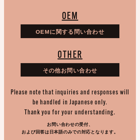
OEM
OEMに関する問い合わせ
OTHER
その他お問い合わせ
Please note that inquiries and responses will
be handled in Japanese only.
Thank you for your understanding.
お問い合わせの受付、
および回答は日本語のみでの対応となります。