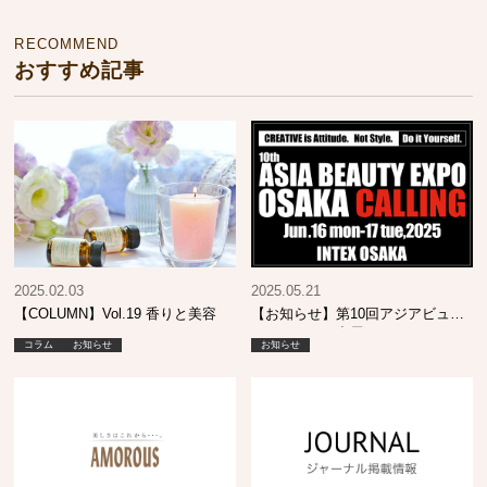
RECOMMEND
おすすめ記事
2025.02.03
2025.05.21
【COLUMN】Vol.19 香りと美容
【お知らせ】第10回アジアビュー
ティエキスポ出展について
コラム
お知らせ
お知らせ