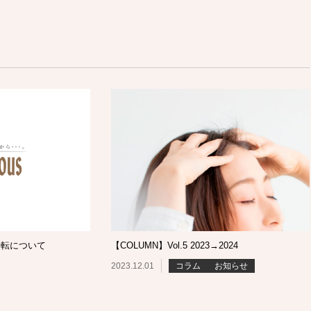
移転について
【COLUMN】Vol.5 2023→2024
2023.12.01
コラム
お知らせ