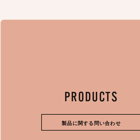
PRODUCTS
製品に関する問い合わせ