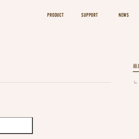
PRODUCT
SUPPORT
NEWS
最