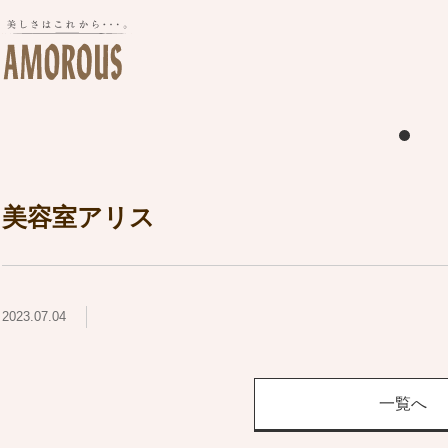
美容室アリス
2023.07.04
一覧へ