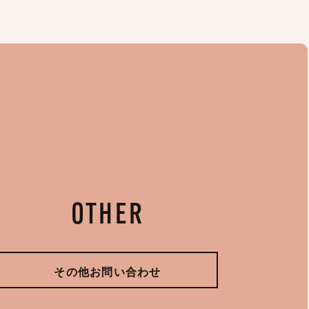
OTHER
その他お問い合わせ