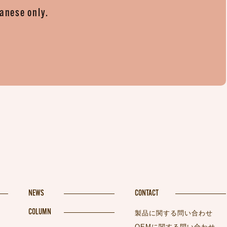
panese only.
。
NEWS
CONTACT
COLUMN
製品に関する問い合わせ
OEMに関する問い合わせ