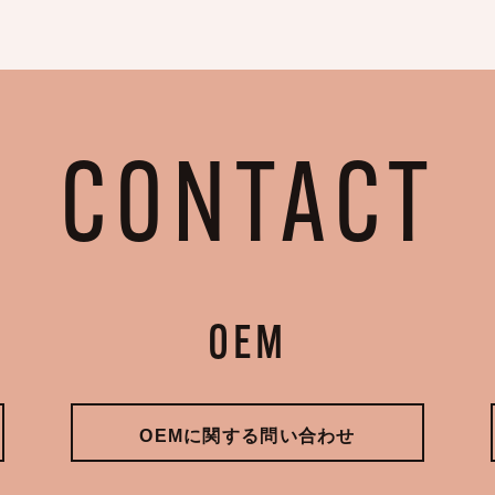
CONTACT
OEM
OEMに関する問い合わせ