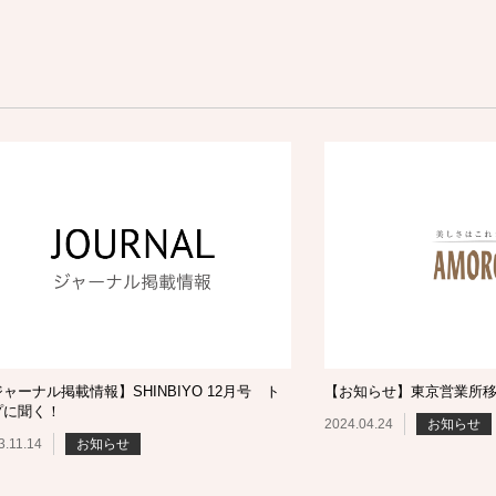
ャーナル掲載情報】SHINBIYO 12月号 ト
【お知らせ】東京営業所
プに聞く！
2024.04.24
お知らせ
3.11.14
お知らせ