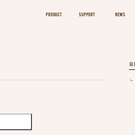
PRODUCT
SUPPORT
NEWS
最