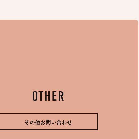
OTHER
その他お問い合わせ