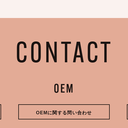
CONTACT
OEM
OEMに関する問い合わせ