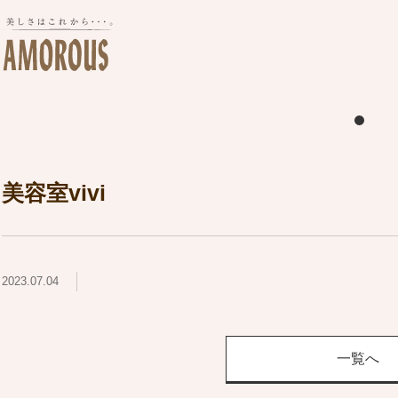
美容室vivi
2023.07.04
一覧へ