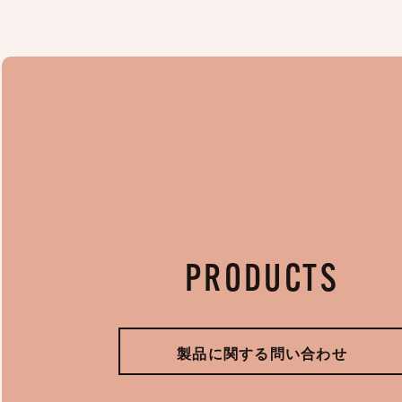
PRODUCTS
製品に関する問い合わせ