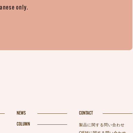
panese only.
。
NEWS
CONTACT
COLUMN
製品に関する問い合わせ
OEMに関する問い合わせ