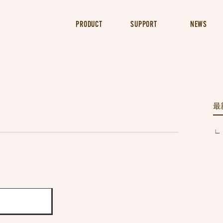
PRODUCT
SUPPORT
NEWS
最