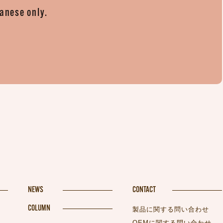
panese only.
。
NEWS
CONTACT
COLUMN
製品に関する問い合わせ
OEMに関する問い合わせ