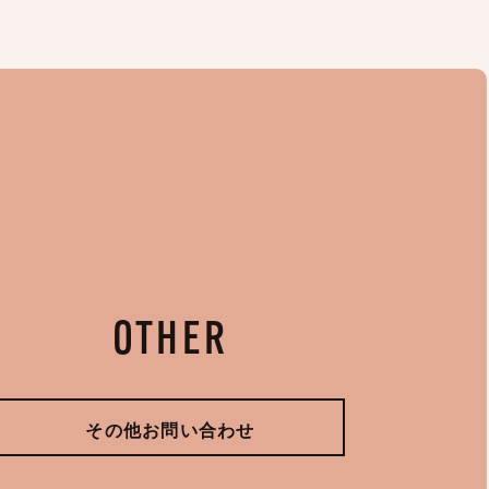
OTHER
その他お問い合わせ