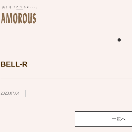
BELL-R
2023.07.04
一覧へ