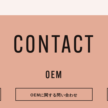
CONTACT
OEM
OEMに関する問い合わせ