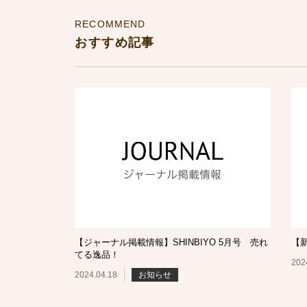
RECOMMEND
おすすめ記事
【ジャーナル掲載情報】SHINBIYO 5月号 売れ
【
てる逸品！
202
2024.04.18
お知らせ