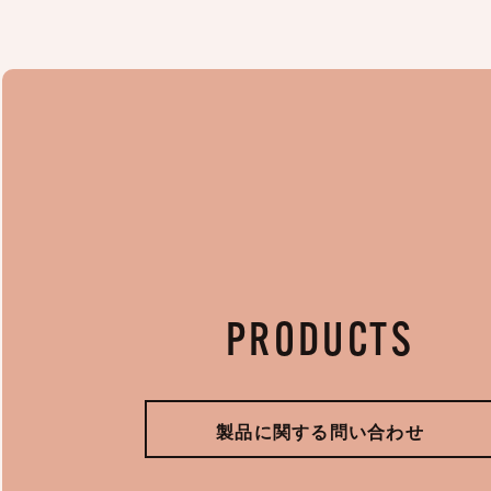
PRODUCTS
製品に関する問い合わせ