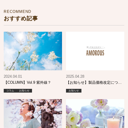
RECOMMEND
おすすめ記事
2024.04.01
2025.04.28
【COLUMN】Vol.9 紫外線？
【お知らせ】製品価格改定につい
て
コラム
お知らせ
お知らせ