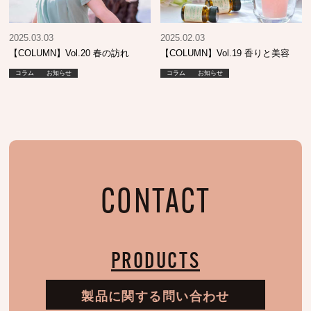
2025.03.03
2025.02.03
【COLUMN】Vol.20 春の訪れ
【COLUMN】Vol.19 香りと美容
コラム
お知らせ
コラム
お知らせ
CONTACT
PRODUCTS
製品に関する問い合わせ