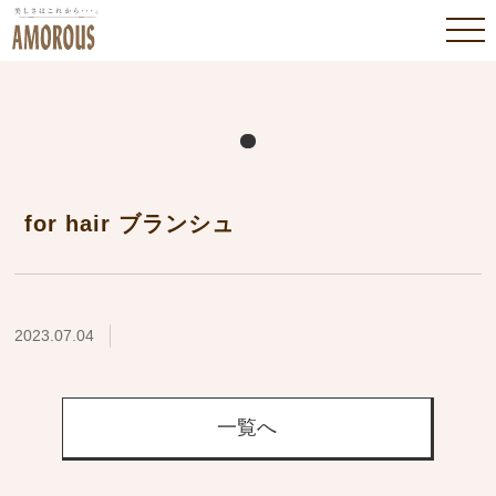
for hair ブランシュ
2023.07.04
一覧へ