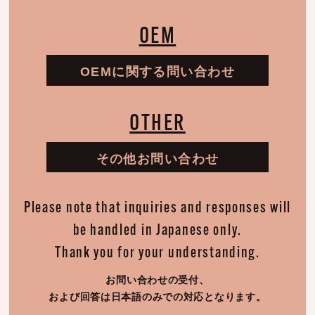
OEM
OEMに関する問い合わせ
OTHER
その他お問い合わせ
Please note that inquiries and responses will
be handled in Japanese only.
Thank you for your understanding.
お問い合わせの受付、
および回答は日本語のみでの対応となります。