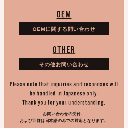
OEM
OEMに関する問い合わせ
OTHER
その他お問い合わせ
Please note that inquiries and responses will
be handled in Japanese only.
Thank you for your understanding.
お問い合わせの受付、
および回答は日本語のみでの対応となります。