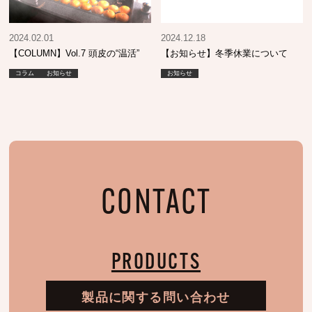
2024.02.01
2024.12.18
【COLUMN】Vol.7 頭皮の“温活”
【お知らせ】冬季休業について
コラム
お知らせ
お知らせ
CONTACT
PRODUCTS
製品に関する問い合わせ