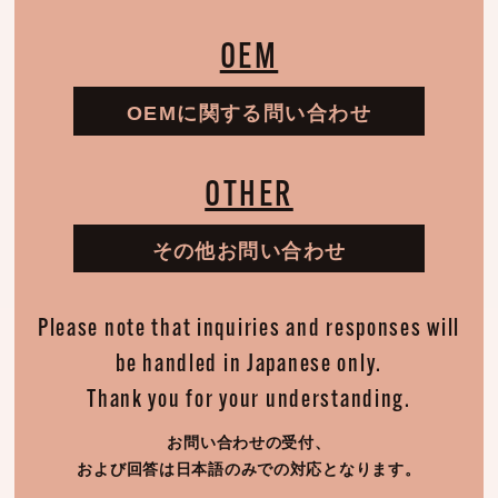
OEM
OEMに関する問い合わせ
OTHER
その他お問い合わせ
Please note that inquiries and responses will
be handled in Japanese only.
Thank you for your understanding.
お問い合わせの受付、
および回答は日本語のみでの対応となります。