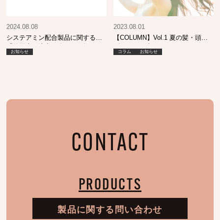
2024.08.08
2023.08.01
システアミン配合製品に関する
【COLUMN】Vol.1 夏の髪・頭皮
「使用上の注意」改正のお知らせ
ダメージを防ぐためのポイント
お知らせ
コラム
お知らせ
CONTACT
PRODUCTS
製品に関する問い合わせ