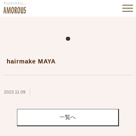
hairmake MAYA
2023.11.09
一覧へ