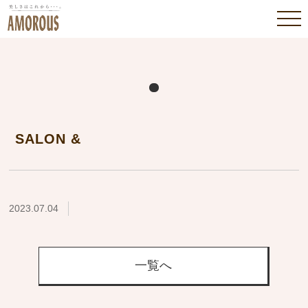
SALON &
2023.07.04
一覧へ