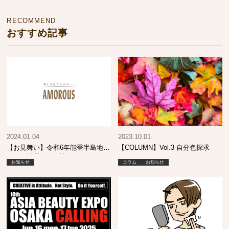
RECOMMEND
おすすめ記事
2024.01.04
2023.10.01
【お見舞い】令和6年能登半島地震
【COLUMN】Vol.3 自分色探求
により被災された皆さまへ
お知らせ
コラム
お知らせ