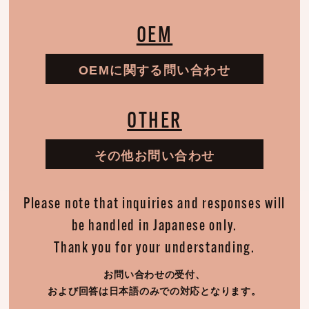
OEM
OEMに関する問い合わせ
OTHER
その他お問い合わせ
Please note that inquiries and responses will
be handled in Japanese only.
Thank you for your understanding.
お問い合わせの受付、
および回答は日本語のみでの対応となります。