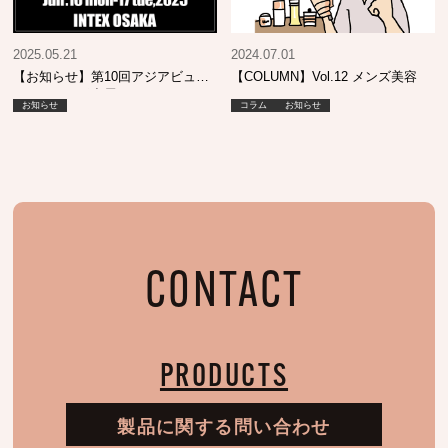
2025.05.21
2024.07.01
【お知らせ】第10回アジアビュー
【COLUMN】Vol.12 メンズ美容
ティエキスポ出展について
お知らせ
コラム
お知らせ
CONTACT
PRODUCTS
製品に関する問い合わせ