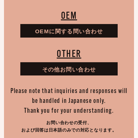
OEM
OEMに関する問い合わせ
OTHER
その他お問い合わせ
Please note that inquiries and responses will
be handled in Japanese only.
Thank you for your understanding.
お問い合わせの受付、
および回答は日本語のみでの対応となります。