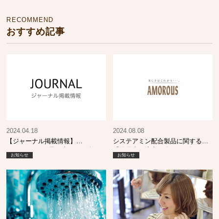
RECOMMEND
おすすめ記事
2024.04.18
2024.08.08
【ジャーナル掲載情報】
システアミン配合製品に関する
SHINBIYO 5月号 売れてる逸
「使用上の注意」改正のお知らせ
お知らせ
お知らせ
品！