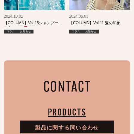
2024.10.01
2024.06.03
【COLUMN】Vol.15シャンプーが
【COLUMN】Vol.11 髪の印象
泡立たない
コラム
お知らせ
コラム
お知らせ
CONTACT
PRODUCTS
製品に関する問い合わせ