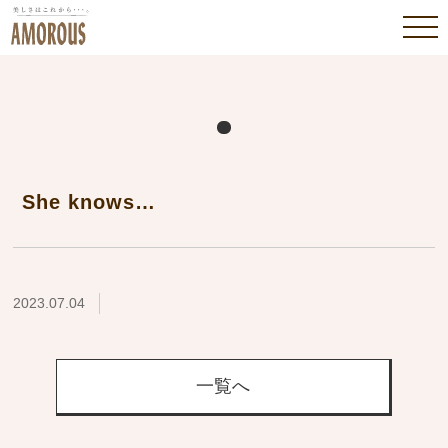
She knows…
2023.07.04
一覧へ