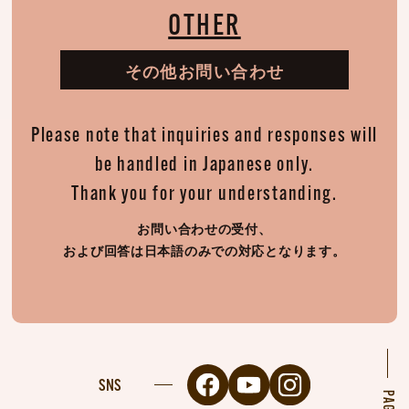
OTHER
その他お問い合わせ
Please note that inquiries and responses will
be handled in Japanese only.
Thank you for your understanding.
お問い合わせの受付、
および回答は日本語のみでの対応となります。
SNS