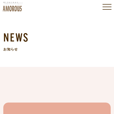
NEWS
お知らせ