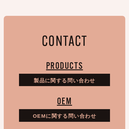
CONTACT
PRODUCTS
製品に関する問い合わせ
OEM
OEMに関する問い合わせ