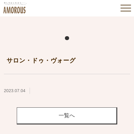
サロン・ドゥ・ヴォーグ
2023.07.04
一覧へ