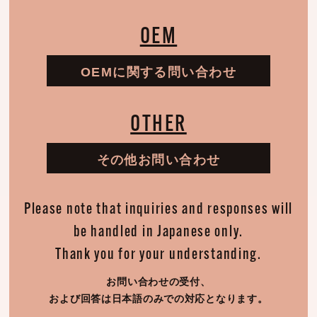
OEM
OEMに関する問い合わせ
OTHER
その他お問い合わせ
Please note that inquiries and responses will
be handled in Japanese only.
Thank you for your understanding.
お問い合わせの受付、
および回答は日本語のみでの対応となります。