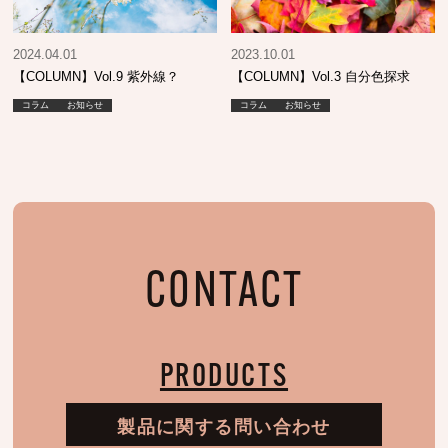
2024.04.01
2023.10.01
【COLUMN】Vol.9 紫外線？
【COLUMN】Vol.3 自分色探求
コラム
お知らせ
コラム
お知らせ
CONTACT
PRODUCTS
製品に関する問い合わせ