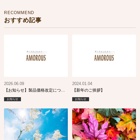
RECOMMEND
おすすめ記事
2026.06.09
2024.01.04
【お知らせ】製品価格改定につい
【新年のご挨拶】
て
お知らせ
お知らせ