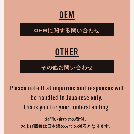
OEM
OEMに関する問い合わせ
OTHER
その他お問い合わせ
Please note that inquiries and responses will
be handled in Japanese only.
Thank you for your understanding.
お問い合わせの受付、
および回答は日本語のみでの対応となります。