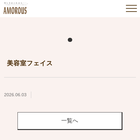
美容室フェイス
2026.06.03
一覧へ