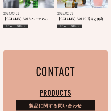
2024.03.01
2025.02.03
【COLUMN】Vol.8 ヘアケアの…
【COLUMN】Vol.19 香りと美容
コラム
お知らせ
コラム
お知らせ
CONTACT
PRODUCTS
製品に関する問い合わせ