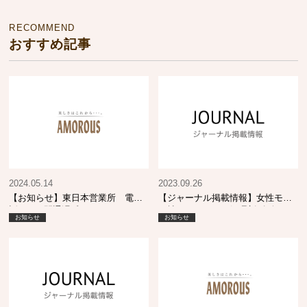
RECOMMEND
おすすめ記事
2024.05.14
2023.09.26
【お知らせ】東日本営業所 電
【ジャーナル掲載情報】女性モー
話・FAX開通遅延について
ド社 ヘアカラー処理剤 攻略
お知らせ
お知らせ
BOOK