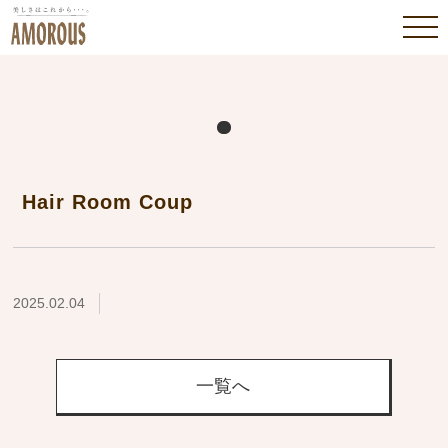
Hair Room Coup
2025.02.04
一覧へ