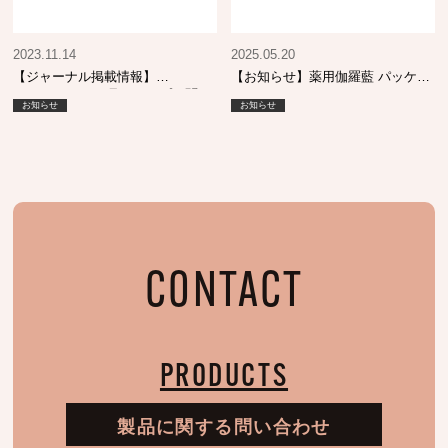
2023.11.14
2025.05.20
【ジャーナル掲載情報】
【お知らせ】薬用伽羅藍 パッケー
SHINBIYO 12月号 トップに聞
ジリニューアルについて
お知らせ
お知らせ
く！
CONTACT
PRODUCTS
製品に関する問い合わせ