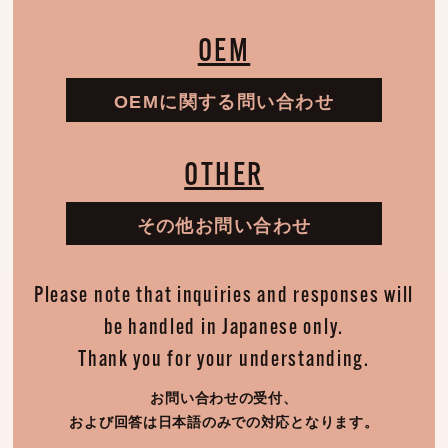
OEM
OEMに関する問い合わせ
OTHER
その他お問い合わせ
Please note that inquiries and responses will
be handled in Japanese only.
Thank you for your understanding.
お問い合わせの受付、
および回答は日本語のみでの対応となります。